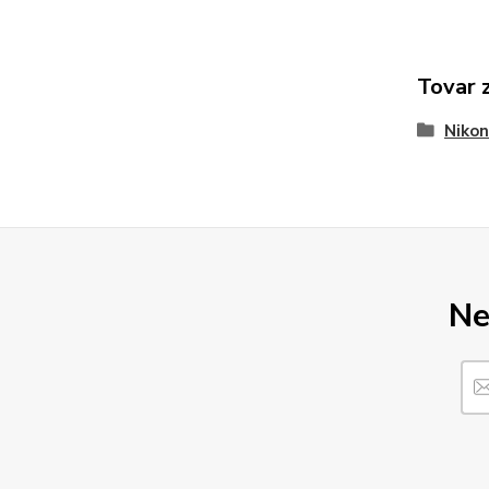
Tovar 
Nikon
Ne