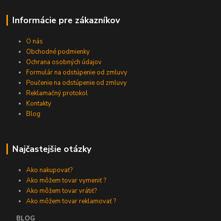
Informácie pre zákazníkov
O nás
Obchodné podmienky
Ochrana osobných údajov
Formulár na odstúpenie od zmluvy
Poučenie na odstúpenie od zmluvy
Reklamačný protokol
Kontakty
Blog
Najčastejšie otázky
Ako nakupovať?
Ako môžem tovar vymeniť ?
Ako môžem tovar vrátiť?
Ako môžem tovar reklamovať ?
BLOG