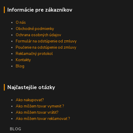
Informácie pre zákazníkov
O nás
Obchodné podmienky
Ochrana osobných údajov
Formulár na odstúpenie od zmluvy
Poučenie na odstúpenie od zmluvy
Reklamačný protokol
Kontakty
Blog
Najčastejšie otázky
Ako nakupovať?
Ako môžem tovar vymeniť ?
Ako môžem tovar vrátiť?
Ako môžem tovar reklamovať ?
BLOG