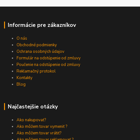
Informácie pre zákazníkov
O nás
Obchodné podmienky
Ochrana osobných údajov
Formulár na odstúpenie od zmluvy
Poučenie na odstúpenie od zmluvy
Reklamačný protokol
Kontakty
Blog
Najčastejšie otázky
Ako nakupovať?
Ako môžem tovar vymeniť ?
Ako môžem tovar vrátiť?
Ako môžem tovar reklamovať ?