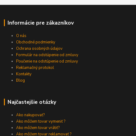
Informácie pre zákazníkov
O nás
Obchodné podmienky
Ochrana osobných údajov
Formulár na odstúpenie od zmluvy
Poučenie na odstúpenie od zmluvy
Reklamačný protokol
Kontakty
Blog
Najčastejšie otázky
Ako nakupovať?
Ako môžem tovar vymeniť ?
Ako môžem tovar vrátiť?
Ako môžem tovar reklamovať ?