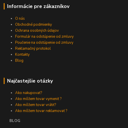
Informácie pre zákazníkov
O nás
Obchodné podmienky
Ochrana osobných údajov
Formulár na odstúpenie od zmluvy
Poučenie na odstúpenie od zmluvy
Reklamačný protokol
Kontakty
Blog
Najčastejšie otázky
Ako nakupovať?
Ako môžem tovar vymeniť ?
Ako môžem tovar vrátiť?
Ako môžem tovar reklamovať ?
BLOG