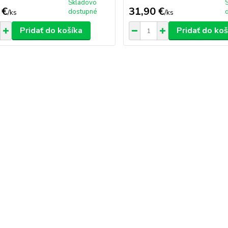
Skladovo
 €
31,90 €
dostupné
/
ks
/
ks
Pridať do košíka
Pridať do koš