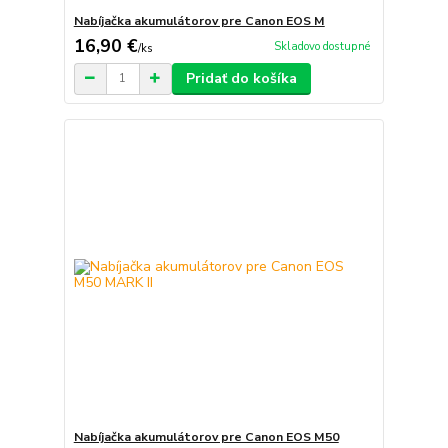
Nabíjačka akumulátorov pre Canon EOS M
16,90 €
Skladovo dostupné
/
ks
Pridať do košíka
Nabíjačka akumulátorov pre Canon EOS M50