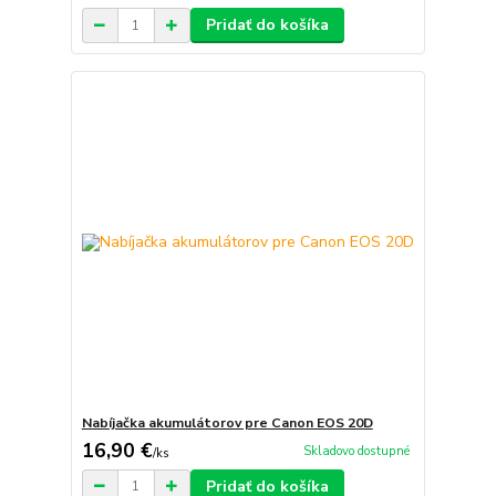
Pridať do košíka
Nabíjačka akumulátorov pre Canon EOS 20D
16,90 €
Skladovo dostupné
/
ks
Pridať do košíka