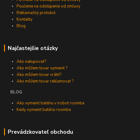
Poučenie na odstúpenie od zmluvy
Reklamačný protokol
Kontakty
Blog
Najčastejšie otázky
Ako nakupovať?
Ako môžem tovar vymeniť ?
Ako môžem tovar vrátiť?
Ako môžem tovar reklamovať ?
BLOG
Ako vymeniť batériu v irobot roomba
Kedy vymeniť batériu roomba
Prevádzkovateľ obchodu