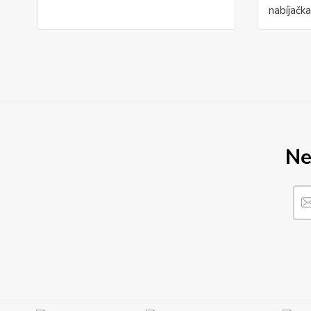
nabíjačka
Ne