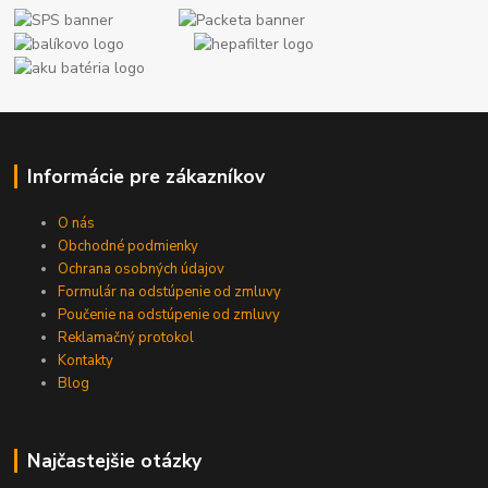
Informácie pre zákazníkov
O nás
Obchodné podmienky
Ochrana osobných údajov
Formulár na odstúpenie od zmluvy
Poučenie na odstúpenie od zmluvy
Reklamačný protokol
Kontakty
Blog
Najčastejšie otázky