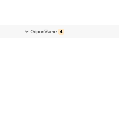
Odporúčame
4