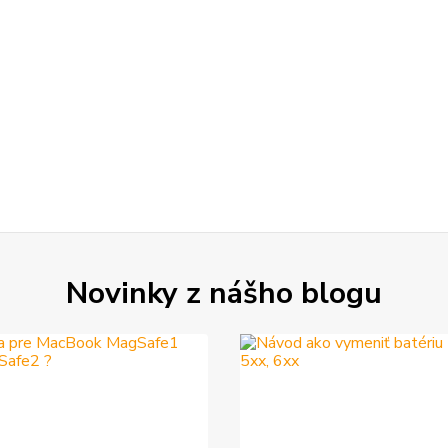
Novinky z nášho blogu