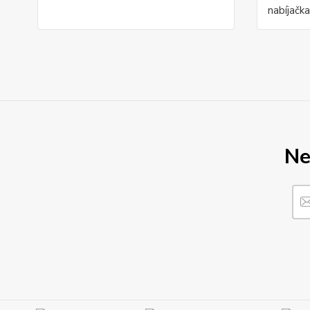
nabíjačka
Ne