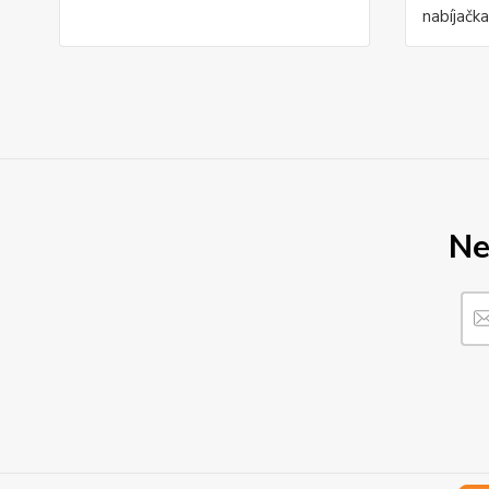
nabíjačka
Ne