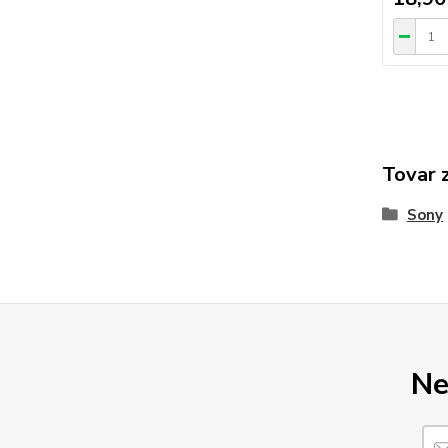
Tovar 
Sony
Ne