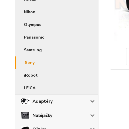
Nikon
Olympus
Panasonic
Samsung
Sony
iRobot
LEICA
Adaptéry
Nabíjačky