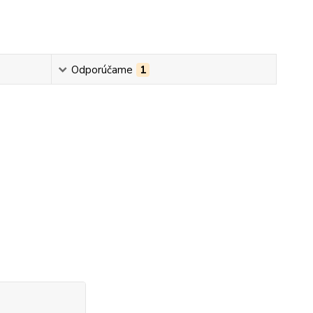
Odporúčame
1