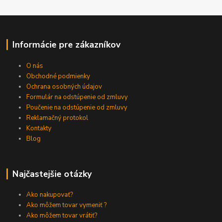
Informácie pre zákazníkov
O nás
Obchodné podmienky
Ochrana osobných údajov
Formulár na odstúpenie od zmluvy
Poučenie na odstúpenie od zmluvy
Reklamačný protokol
Kontakty
Blog
Najčastejšie otázky
Ako nakupovať?
Ako môžem tovar vymeniť ?
Ako môžem tovar vrátiť?