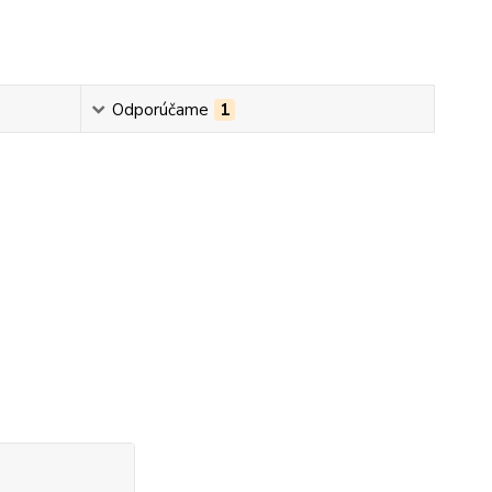
Odporúčame
1