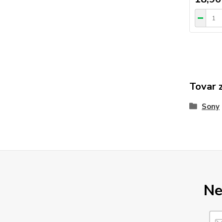
Tovar 
Sony
Ne