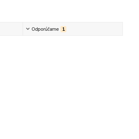
Odporúčame
1