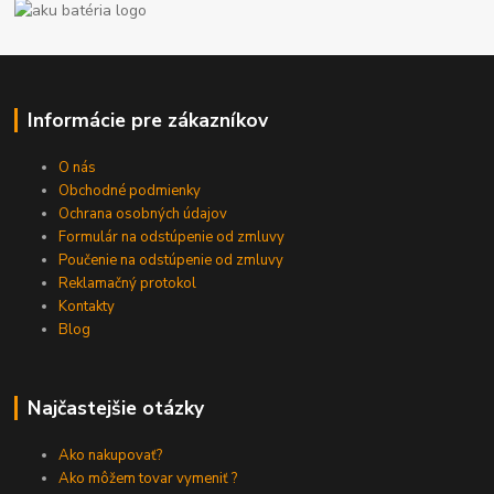
Informácie pre zákazníkov
O nás
Obchodné podmienky
Ochrana osobných údajov
Formulár na odstúpenie od zmluvy
Poučenie na odstúpenie od zmluvy
Reklamačný protokol
Kontakty
Blog
Najčastejšie otázky
Ako nakupovať?
Ako môžem tovar vymeniť ?