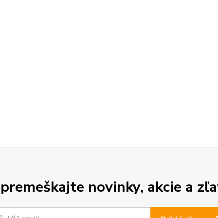
premeškajte novinky, akcie a zľa