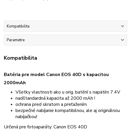
Kompatibilita
Parametre
Kompatibilita
Batéria pre model Canon EOS 40D s kapacitou
2000mAh
Všetky vlastnosti ako u orig. batérií s napätím 7.4V
nadštandardná kapacita až 2000 mAh !
ochrana pred skratom a preťažením
bezpečné nabíjanie kompatibilnou, ale aj originálnou
nabíjačkou!
Určená pre fotoaparáty: Canon EOS 40D