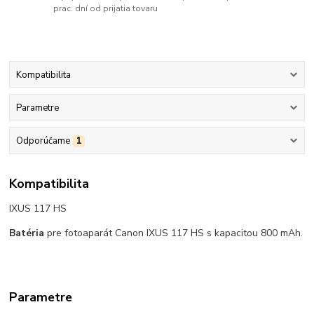
prac. dní od prijatia tovaru
Kompatibilita
Parametre
Odporúčame
1
Kompatibilita
IXUS 117 HS
Batéria
pre fotoaparát Canon IXUS 117 HS s kapacitou 800 mAh.
Parametre