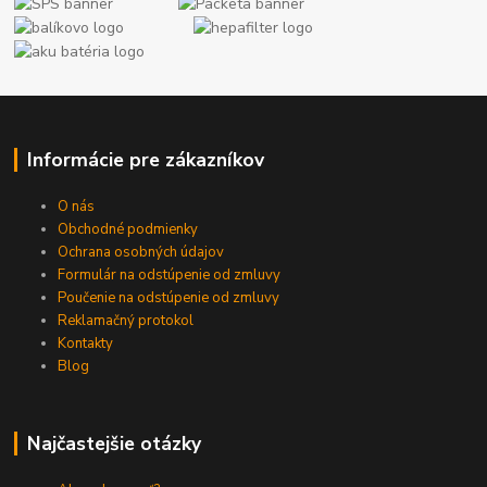
Informácie pre zákazníkov
O nás
Obchodné podmienky
Ochrana osobných údajov
Formulár na odstúpenie od zmluvy
Poučenie na odstúpenie od zmluvy
Reklamačný protokol
Kontakty
Blog
Najčastejšie otázky