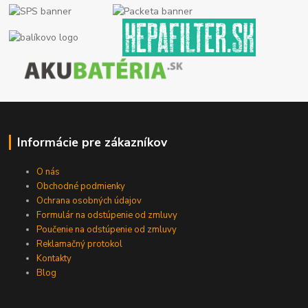
Informácie pre zákazníkov
O nás
Obchodné podmienky
Ochrana osobných údajov
Formulár na odstúpenie od zmluvy
Poučenie na odstúpenie od zmluvy
Reklamačný protokol
Kontakty
Blog