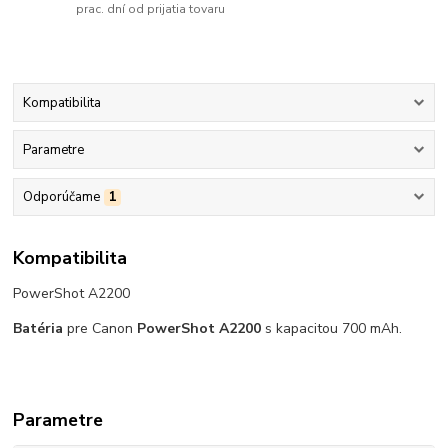
prac. dní od prijatia tovaru
Kompatibilita
Parametre
Odporúčame
1
Kompatibilita
PowerShot A2200
Batéria
pre Canon
PowerShot A2200
s kapacitou 700 mAh.
Parametre