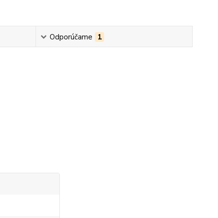
Odporúčame
1