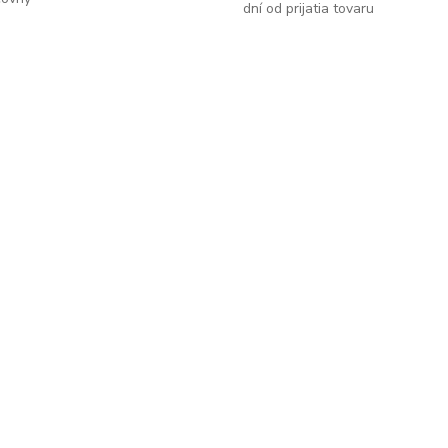
dní od prijatia tovaru