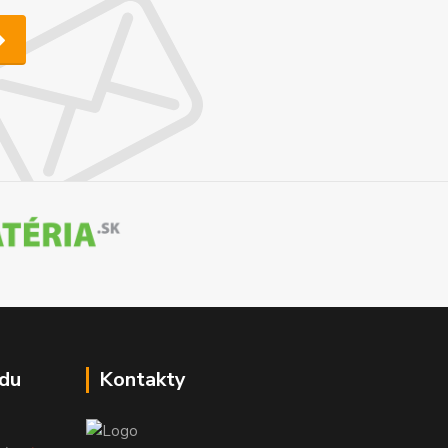
du
Kontakty