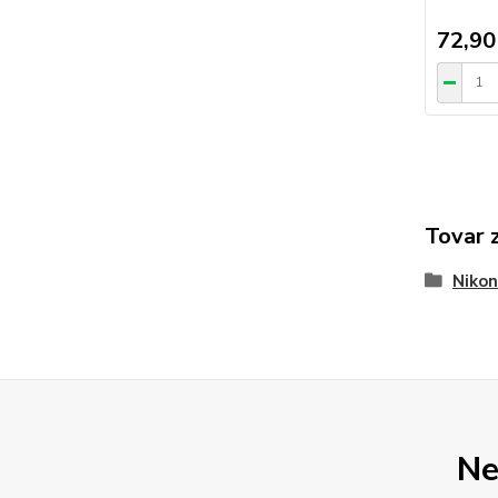
72,90
Tovar 
Nikon
Ne