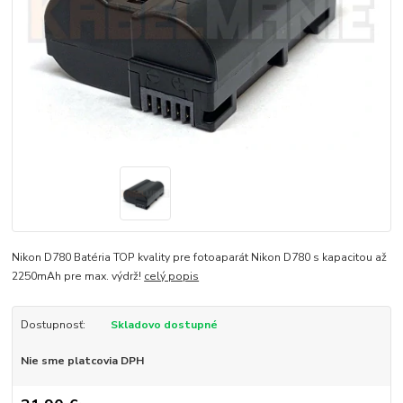
Nikon D780 Batéria TOP kvality pre fotoaparát Nikon D780 s kapacitou až
2250mAh pre max. výdrž!
celý popis
Dostupnosť:
Skladovo dostupné
Nie sme platcovia DPH