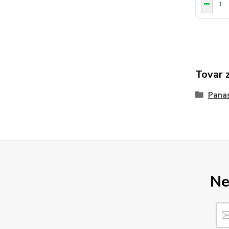
Tovar 
Pana
Ne