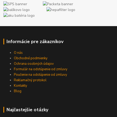
Informácie pre zákazníkov
O nás
Obchodné podmienky
Ochrana osobných údajov
Formulár na odstúpenie od zmluvy
Poučenie na odstúpenie od zmluvy
Reklamačný protokol
Kontakty
Blog
Najčastejšie otázky