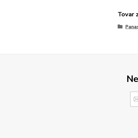
Tovar 
Pana
Ne