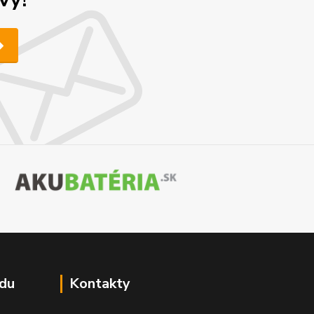
du
Kontakty