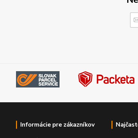
Informácie pre zákazníkov
Najčast