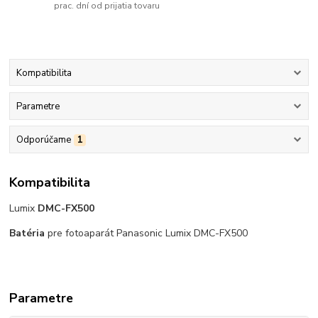
prac. dní od prijatia tovaru
Kompatibilita
Parametre
Odporúčame
1
Kompatibilita
Lumix
DMC-FX500
Batéria
pre fotoaparát Panasonic Lumix DMC-FX500
Parametre