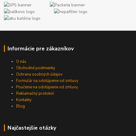
Informácie pre zákazníkov
O nás
Obchodné podmienky
Ochrana osobných údajov
Formulár na odstúpenie od zmluvy
Poučenie na odstúpenie od zmluvy
Reklamačný protokol
Kontakty
Blog
Najčastejšie otázky