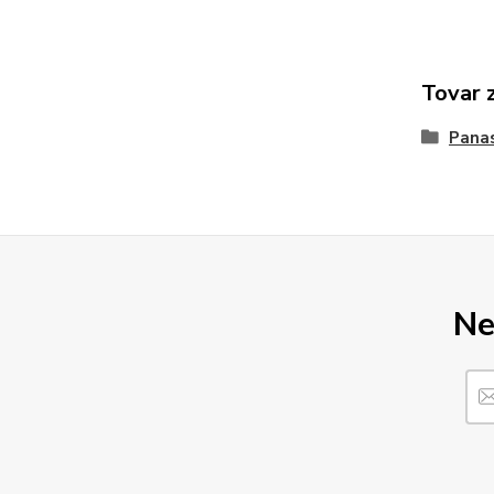
Tovar 
Pana
Ne