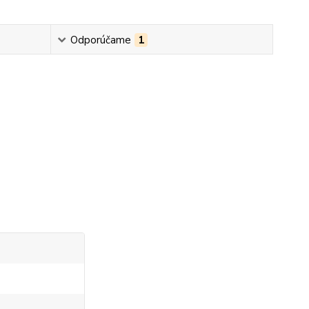
Odporúčame
1