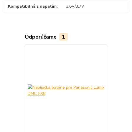
Kompatibilná s napätím
3.6V/3.7V
Odporúčame
1