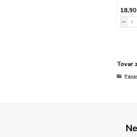
18,90
Tovar 
Pana
Ne