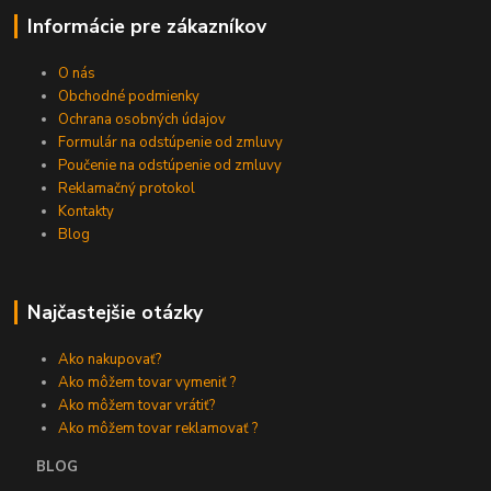
Informácie pre zákazníkov
O nás
Obchodné podmienky
Ochrana osobných údajov
Formulár na odstúpenie od zmluvy
Poučenie na odstúpenie od zmluvy
Reklamačný protokol
Kontakty
Blog
Najčastejšie otázky
Ako nakupovať?
Ako môžem tovar vymeniť ?
Ako môžem tovar vrátiť?
Ako môžem tovar reklamovať ?
BLOG