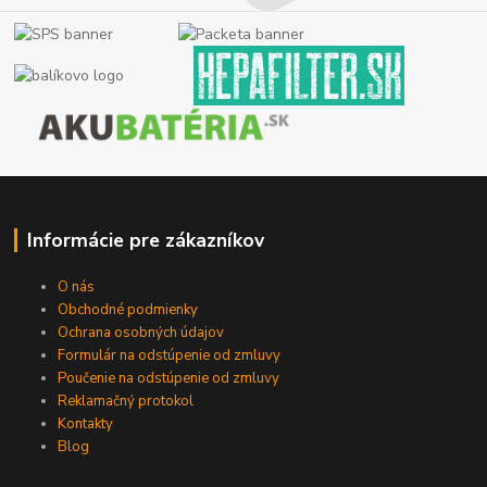
Informácie pre zákazníkov
O nás
Obchodné podmienky
Ochrana osobných údajov
Formulár na odstúpenie od zmluvy
Poučenie na odstúpenie od zmluvy
Reklamačný protokol
Kontakty
Blog