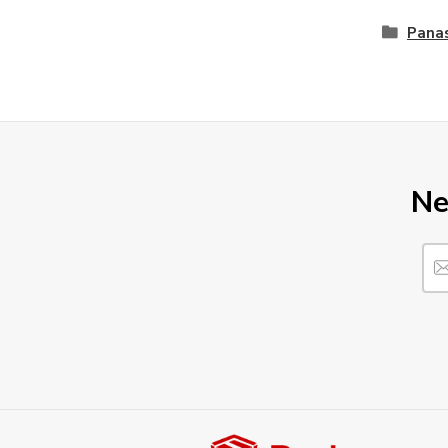
Pana
Ne