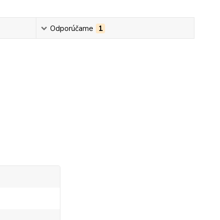
Odporúčame
1