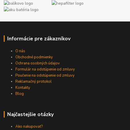
Informácie pre zákazníkov
O nás
Obchodné podmienky
Ochrana osobných údajov
Formulár na odstúpenie od zmluvy
Poučenie na odstúpenie od zmluvy
Reklamačný protokol
Kontakty
Blog
Najčastejšie otázky
Ako nakupovať?