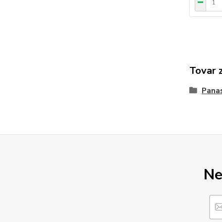
Tovar 
Pana
Ne