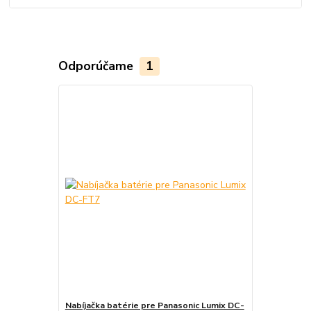
Odporúčame
1
Nabíjačka batérie pre Panasonic Lumix DC-