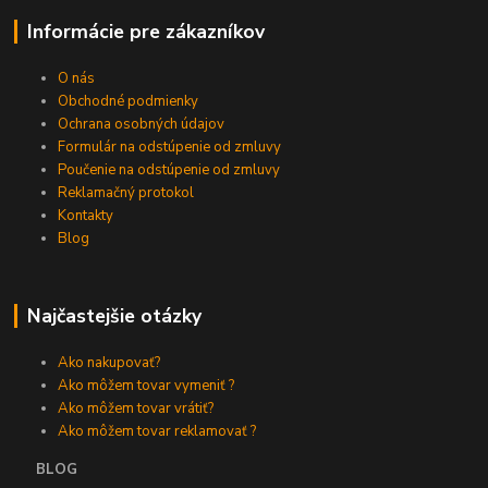
Informácie pre zákazníkov
O nás
Obchodné podmienky
Ochrana osobných údajov
Formulár na odstúpenie od zmluvy
Poučenie na odstúpenie od zmluvy
Reklamačný protokol
Kontakty
Blog
Najčastejšie otázky
Ako nakupovať?
Ako môžem tovar vymeniť ?
Ako môžem tovar vrátiť?
Ako môžem tovar reklamovať ?
BLOG