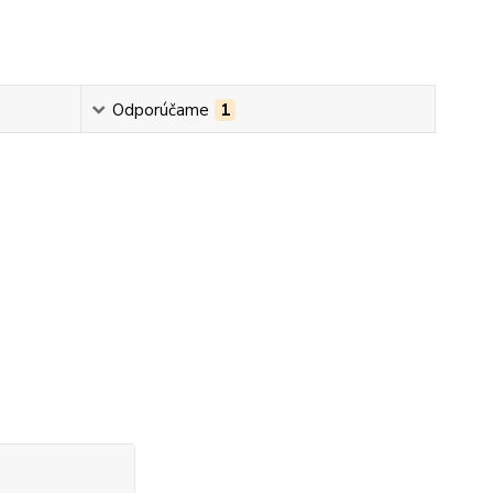
Odporúčame
1