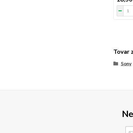
Tovar 
Sony
Ne