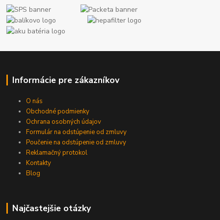
Informácie pre zákazníkov
O nás
Obchodné podmienky
Ochrana osobných údajov
Formulár na odstúpenie od zmluvy
Poučenie na odstúpenie od zmluvy
Reklamačný protokol
Kontakty
Blog
Najčastejšie otázky