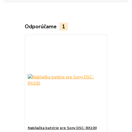
Odporúčame
1
Nabíjačka batérie pre Sony DSC-RX100