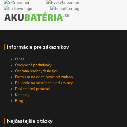
Informácie pre zákazníkov
O nás
Obchodné podmienky
Ochrana osobných údajov
Formulár na odstúpenie od zmluvy
Poučenie na odstúpenie od zmluvy
Reklamačný protokol
Kontakty
Blog
Najčastejšie otázky