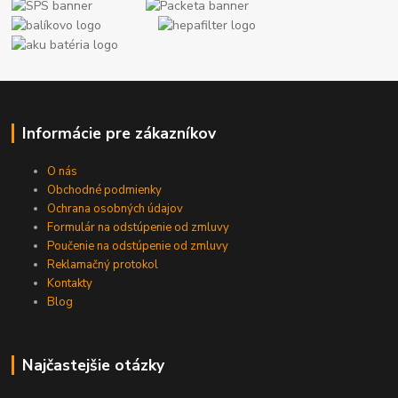
Informácie pre zákazníkov
O nás
Obchodné podmienky
Ochrana osobných údajov
Formulár na odstúpenie od zmluvy
Poučenie na odstúpenie od zmluvy
Reklamačný protokol
Kontakty
Blog
Najčastejšie otázky