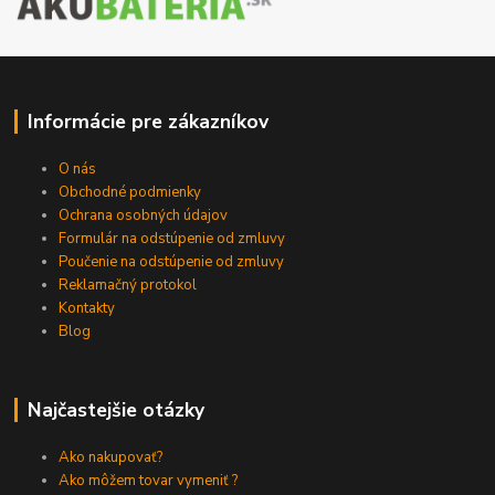
Informácie pre zákazníkov
O nás
Obchodné podmienky
Ochrana osobných údajov
Formulár na odstúpenie od zmluvy
Poučenie na odstúpenie od zmluvy
Reklamačný protokol
Kontakty
Blog
Najčastejšie otázky
Ako nakupovať?
Ako môžem tovar vymeniť ?