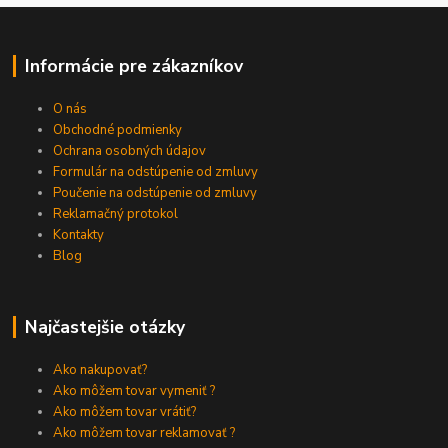
Informácie pre zákazníkov
O nás
Obchodné podmienky
Ochrana osobných údajov
Formulár na odstúpenie od zmluvy
Poučenie na odstúpenie od zmluvy
Reklamačný protokol
Kontakty
Blog
Najčastejšie otázky
Ako nakupovať?
Ako môžem tovar vymeniť ?
Ako môžem tovar vrátiť?
Ako môžem tovar reklamovať ?